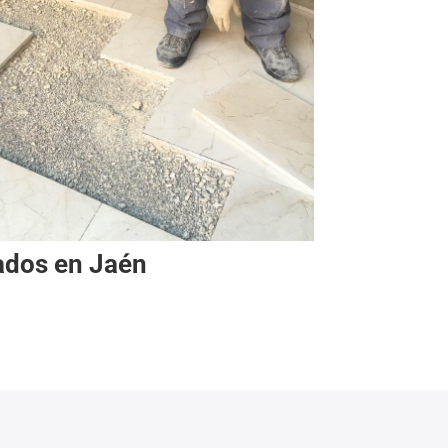
lados en Jaén