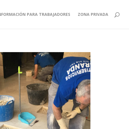
NFORMACIÓN PARA TRABAJADORES
ZONA PRIVADA