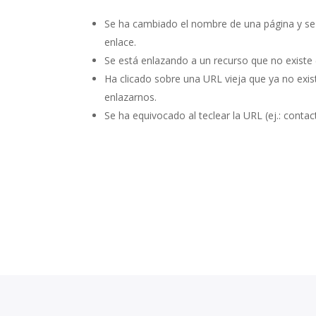
Se ha cambiado el nombre de una página y se
enlace.
Se está enlazando a un recurso que no existe (
Ha clicado sobre una URL vieja que ya no exis
enlazarnos.
Se ha equivocado al teclear la URL (ej.: conta