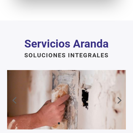
Servicios Aranda
SOLUCIONES INTEGRALES