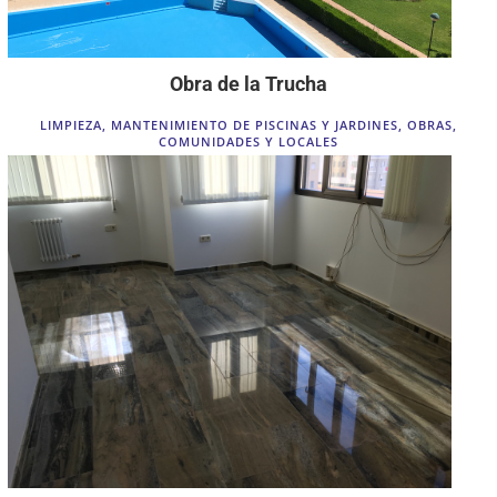
Obra de la Trucha
LIMPIEZA
,
MANTENIMIENTO DE PISCINAS Y JARDINES
,
OBRAS,
COMUNIDADES Y LOCALES