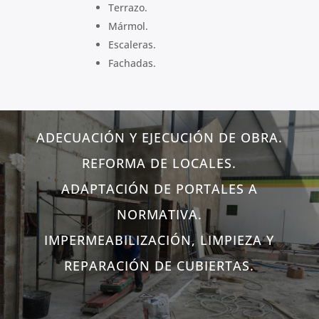
Terrazo.
Mármol.
Escaleras.
Fachadas.
ADECUACIÓN Y EJECUCIÓN DE OBRA.
REFORMA DE LOCALES.
ADAPTACIÓN DE PORTALES A
NORMATIVA.
IMPERMEABILIZACIÓN, LIMPIEZA Y
REPARACIÓN DE CUBIERTAS.