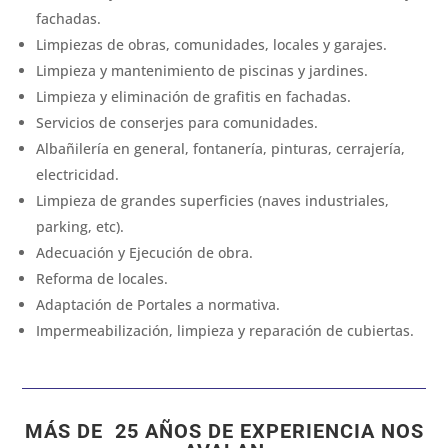
fachadas.
Limpiezas de obras, comunidades, locales y garajes.
Limpieza y mantenimiento de piscinas y jardines.
Limpieza y eliminación de grafitis en fachadas.
Servicios de conserjes para comunidades.
Albañilería en general, fontanería, pinturas, cerrajería,
electricidad.
Limpieza de grandes superficies (naves industriales,
parking, etc).
Adecuación y Ejecución de obra.
Reforma de locales.
Adaptación de Portales a normativa.
Impermeabilización, limpieza y reparación de cubiertas.
MÁS DE 25 AÑOS DE EXPERIENCIA NOS