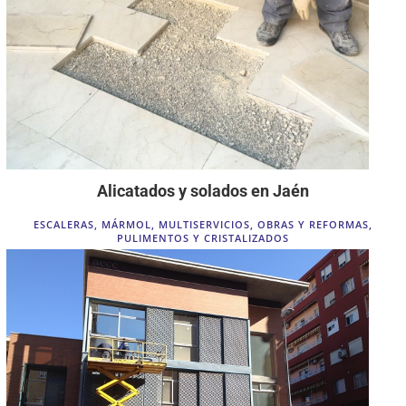
Alicatados y solados en Jaén
ESCALERAS
,
MÁRMOL
,
MULTISERVICIOS
,
OBRAS Y REFORMAS
,
PULIMENTOS Y CRISTALIZADOS