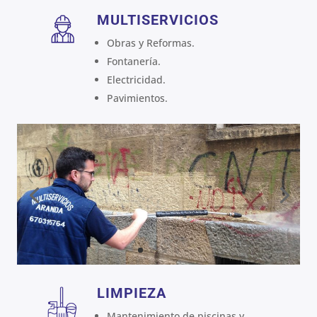
MULTISERVICIOS
Obras y Reformas.
Fontanería.
Electricidad.
Pavimientos.
LIMPIEZA
Mantenimiento de piscinas y