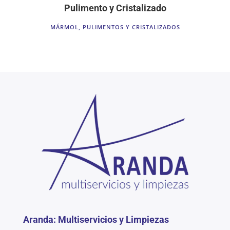
Pulimento y Cristalizado
MÁRMOL
,
PULIMENTOS Y CRISTALIZADOS
Aranda: Multiservicios y Limpiezas