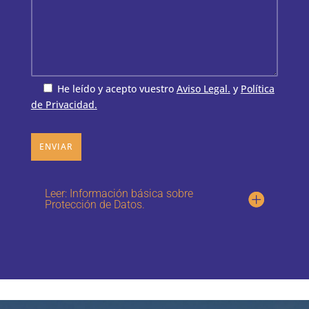
He leído y acepto vuestro
Aviso Legal.
y
Política
de Privacidad.
ENVIAR
Leer: Información básica sobre
Protección de Datos.