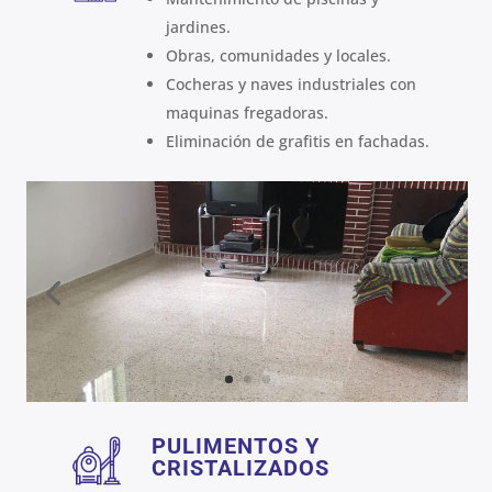
jardines.
Obras, comunidades y locales.
Cocheras y naves industriales con
maquinas fregadoras.
Eliminación de grafitis en fachadas.
PULIMENTOS Y
CRISTALIZADOS