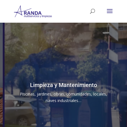
Reproductor
de
vídeo
Limpieza y Mantenimiento
Piscinas, jardines, obras, comunidades, locales,
naves industriales…