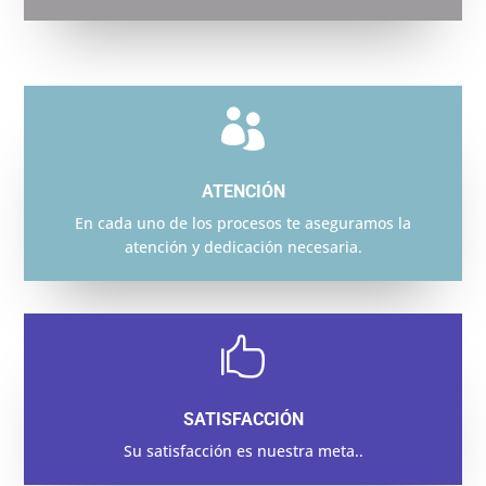

ATENCIÓN
En cada uno de los procesos te aseguramos la
atención y dedicación necesaria.

SATISFACCIÓN
Su satisfacción es nuestra meta..