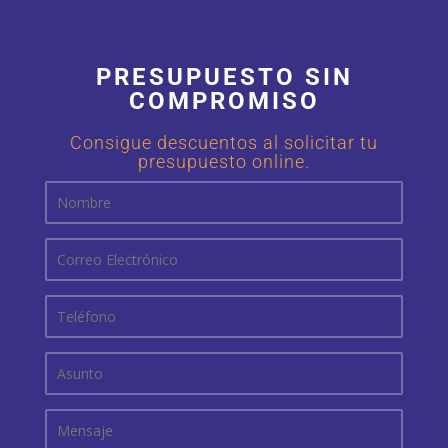
PRESUPUESTO SIN
COMPROMISO
Consigue descuentos al solicitar tu
presupuesto online.