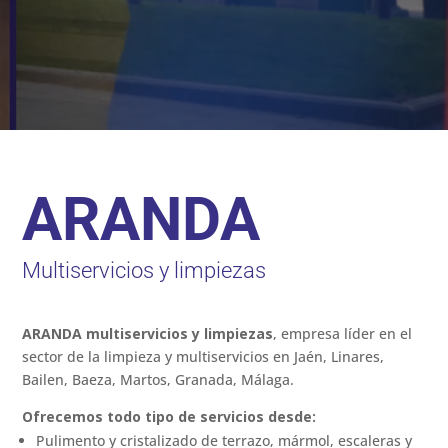
ARANDA
Multiservicios y limpiezas
ARANDA multiservicios y limpiezas
, empresa líder en el
sector de la limpieza y multiservicios en Jaén, Linares,
Bailen, Baeza, Martos, Granada, Málaga.
Ofrecemos todo tipo de servicios desde:
Pulimento y cristalizado de terrazo, mármol, escaleras y