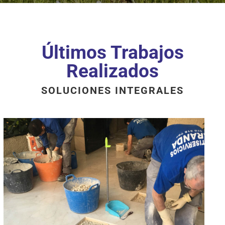
Últimos Trabajos
Realizados
SOLUCIONES INTEGRALES