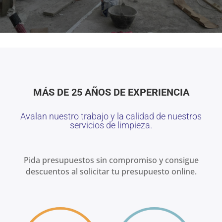
MÁS DE 25 AÑOS DE EXPERIENCIA
Avalan nuestro trabajo y la calidad de nuestros
servicios de limpieza.
Pida presupuestos sin compromiso y consigue
descuentos al solicitar tu presupuesto online.