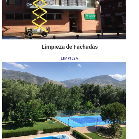
Limpieza de Fachadas
LIMPIEZA