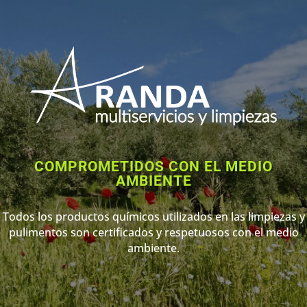
COMPROMETIDOS CON EL MEDIO
AMBIENTE
Todos los productos químicos utilizados en las limpiezas y
pulimentos son certificados y respetuosos con el medio
ambiente.